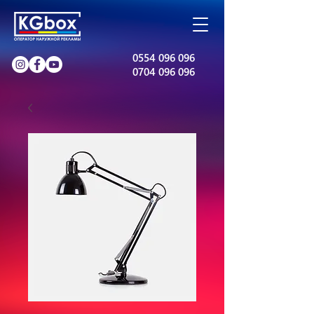
0554 096 096
0704 096 096