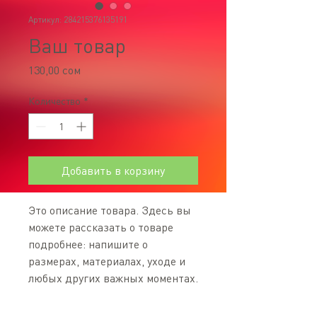
Артикул: 284215376135191
Ваш товар
Цена
130,00 сом
Количество
*
Добавить в корзину
Это описание товара. Здесь вы 
можете рассказать о товаре 
подробнее: напишите о 
размерах, материалах, уходе и 
любых других важных моментах.