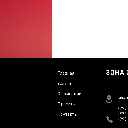
ЗОНА 
Главная
Услуги
О компании
Кырг
Проекты
+996 
+996 
Контакты
+996 