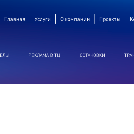
Главная
Услуги
О компании
Проекты
К
ТЕЛЫ
РЕКЛАМА В ТЦ
ОСТАНОВКИ
ТРА