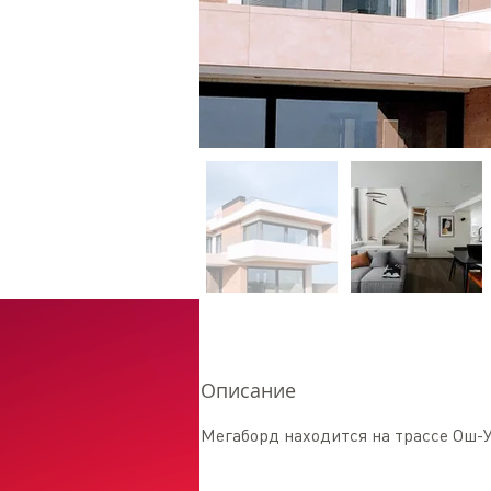
Описание
Мегаборд находится на трассе Ош-