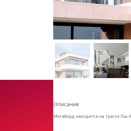
Описание
Мегаборд находится на трассе Ош-